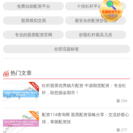
免费自助配资平台
十倍杠杆平台哪个好
股票模拟交易
最安全的配资炒股平台
专业的股票配资官网
炒股杠杆最高几倍
全部话题标签
热门文章
杠杆股票优秀杨方配资 中源期货配资：专业杠
杆，助您掘金期市！
294
配资114查询网 股票配资策略分享：交流炒股心
得，掌握配资技
277