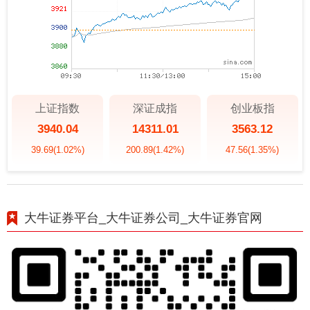
上证指数
深证成指
创业板指
3940.04
14311.01
3563.12
39.69
(1.02%)
200.89
(1.42%)
47.56
(1.35%)
大牛证券平台_大牛证券公司_大牛证券官网