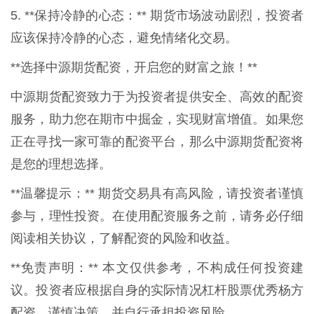
5. **保持冷静的心态：** 期货市场波动剧烈，投资者
应该保持冷静的心态，避免情绪化交易。
**选择中源期货配资，开启您的财富之旅！**
中源期货配资致力于为投资者提供安全、高效的配资
服务，助力您在期市中掘金，实现财富增值。如果您
正在寻找一家可靠的配资平台，那么中源期货配资将
是您的理想选择。
**温馨提示：** 期货交易具有高风险，请投资者谨慎
参与，理性投资。在使用配资服务之前，请务必仔细
阅读相关协议，了解配资的风险和收益。
**免责声明：** 本文仅供参考，不构成任何投资建
议。投资者应根据自身的实际情况杠杆股票优秀杨方
配资，谨慎决策，并自行承担投资风险。