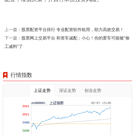
股票配资平台排行 专业配资软件租用，助力高效交易！
上一篇：
股票网上交易平台 和资车减配：小心！你的爱车可能被“偷
下一篇：
工减料”了
行情指数
上证走势
深证走势
创业走势