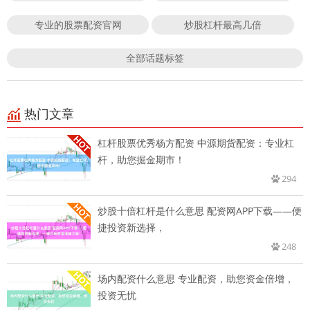
专业的股票配资官网
炒股杠杆最高几倍
全部话题标签
热门文章
杠杆股票优秀杨方配资 中源期货配资：专业杠
杆，助您掘金期市！
294
炒股十倍杠杆是什么意思 配资网APP下载——便
捷投资新选择，
248
场内配资什么意思 专业配资，助您资金倍增，
投资无忧