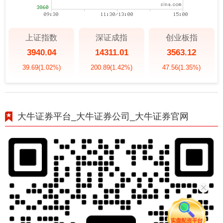
上证指数
深证成指
创业板指
3940.04
14311.01
3563.12
39.69
(1.02%)
200.89
(1.42%)
47.56
(1.35%)
大牛证券平台_大牛证券公司_大牛证券官网