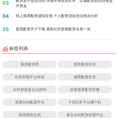
配资是不是违法的 快速申请股票杠杆，众诚配资助您快速提
03
升资金
04
线上股票配资虚拟交易 个人配资贷款违法情况分析
05
股票配资开户下载 最新杠杆炒股配资名单一览
标签列表
股票配资吧
股票配资杭州
杠杆炒股平台排名
股票配资投资
杠杆炒股是合法的吗
炒股股票配资官网
免费自助配资平台
十倍杠杆平台哪个好
股票模拟交易
最安全的配资炒股平台