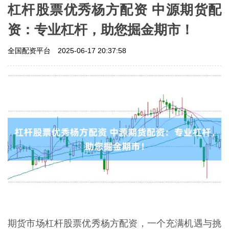
杠杆股票优秀杨方配资 中源期货配
资：专业杠杆，助您掘金期市！
全国配资平台
2025-06-17 20:37:58
期货市场杠杆股票优秀杨方配资，一个充满机遇与挑