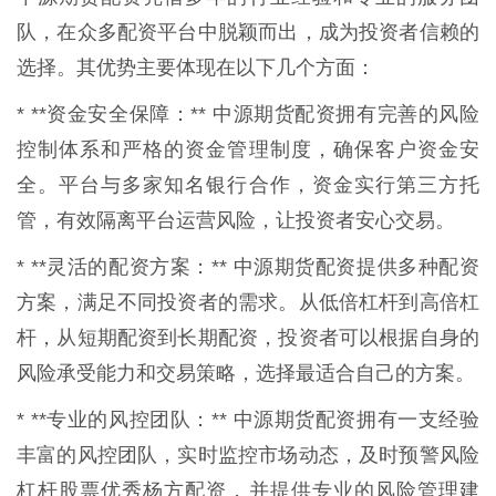
队，在众多配资平台中脱颖而出，成为投资者信赖的
选择。其优势主要体现在以下几个方面：
* **资金安全保障：** 中源期货配资拥有完善的风险
控制体系和严格的资金管理制度，确保客户资金安
全。平台与多家知名银行合作，资金实行第三方托
管，有效隔离平台运营风险，让投资者安心交易。
* **灵活的配资方案：** 中源期货配资提供多种配资
方案，满足不同投资者的需求。从低倍杠杆到高倍杠
杆，从短期配资到长期配资，投资者可以根据自身的
风险承受能力和交易策略，选择最适合自己的方案。
* **专业的风控团队：** 中源期货配资拥有一支经验
丰富的风控团队，实时监控市场动态，及时预警风险
杠杆股票优秀杨方配资，并提供专业的风险管理建