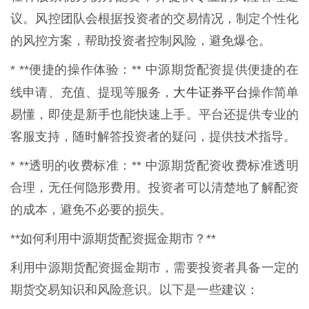
议。风控团队会根据投资者的交易情况，制定个性化
的风控方案，帮助投资者控制风险，避免爆仓。
* **便捷的操作体验：** 中源期货配资提供便捷的在
大牛证券平台
线申请、充值、提现等服务，
操作简单
易懂，即使是新手也能快速上手。平台还提供专业的
客服支持，随时解答投资者的疑问，提供技术指导。
* **透明的收费标准：** 中源期货配资收费标准透明
合理，无任何隐形费用。投资者可以清楚地了解配资
的成本，避免不必要的损失。
**如何利用中源期货配资掘金期市？**
利用中源期货配资掘金期市，需要投资者具备一定的
期货交易知识和风险意识。以下是一些建议：