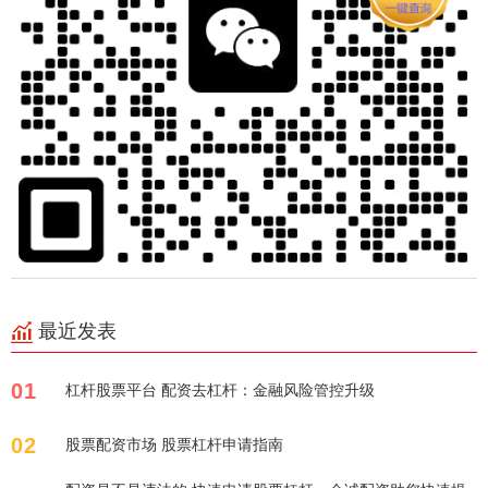
最近发表
01
杠杆股票平台 配资去杠杆：金融风险管控升级
02
股票配资市场 股票杠杆申请指南