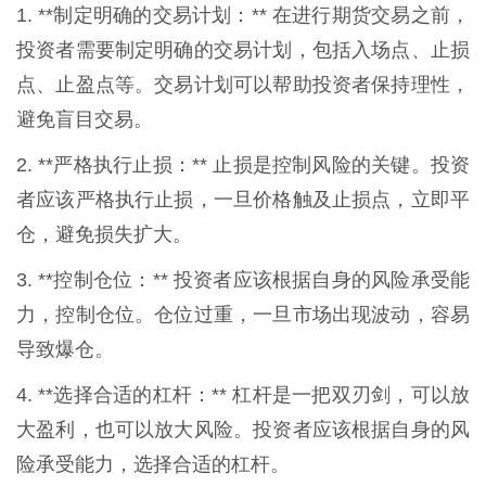
1. **制定明确的交易计划：** 在进行期货交易之前，
投资者需要制定明确的交易计划，包括入场点、止损
点、止盈点等。交易计划可以帮助投资者保持理性，
避免盲目交易。
2. **严格执行止损：** 止损是控制风险的关键。投资
者应该严格执行止损，一旦价格触及止损点，立即平
仓，避免损失扩大。
3. **控制仓位：** 投资者应该根据自身的风险承受能
力，控制仓位。仓位过重，一旦市场出现波动，容易
导致爆仓。
4. **选择合适的杠杆：** 杠杆是一把双刃剑，可以放
大盈利，也可以放大风险。投资者应该根据自身的风
险承受能力，选择合适的杠杆。