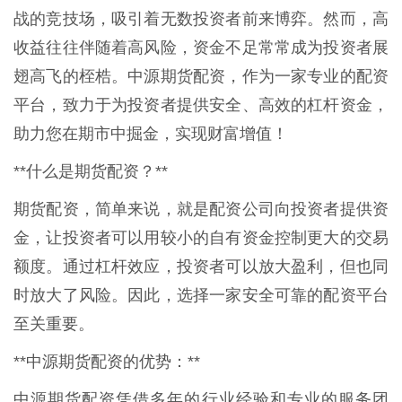
战的竞技场，吸引着无数投资者前来博弈。然而，高
收益往往伴随着高风险，资金不足常常成为投资者展
翅高飞的桎梏。中源期货配资，作为一家专业的配资
平台，致力于为投资者提供安全、高效的杠杆资金，
助力您在期市中掘金，实现财富增值！
**什么是期货配资？**
期货配资，简单来说，就是配资公司向投资者提供资
金，让投资者可以用较小的自有资金控制更大的交易
额度。通过杠杆效应，投资者可以放大盈利，但也同
时放大了风险。因此，选择一家安全可靠的配资平台
至关重要。
**中源期货配资的优势：**
中源期货配资凭借多年的行业经验和专业的服务团