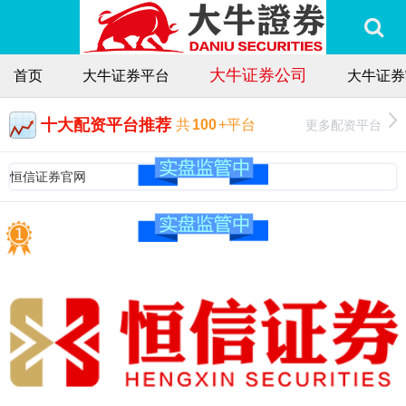
大牛证券公司
首页
大牛证券平台
大牛证券
十大配资平台推荐
更多配资平台
共
100
+平台
恒信证券官网