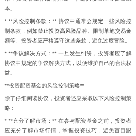
本。
* **风险控制条款：** 协议中通常会规定一些风险控
制条款，例如禁止投资高风险品种、限制单笔交易金
额等。投资者应严格遵守这些条款，避免过度冒险。
* **争议解决方式：** 一旦发生纠纷，投资者应了解
协议中规定的争议解决方式，以便维护自己的合法权
益。
**投资配资基金的风险控制策略**
除了仔细阅读协议，投资者还应采取以下风险控制策
略：
* **充分了解市场：** 在参与配资基金之前，投资者
应充分了解市场行情，掌握投资技巧，避免盲目跟