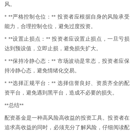
风。
* **严格控制仓位：** 投资者应根据自身的风险承受
能力，合理控制仓位，避免过度投资。
* **设置止损点：** 投资者应设置止损点，一旦亏损
达到预设值，立即止损，避免损失扩大。
* **保持冷静心态：** 市场波动是常态，投资者应保
持冷静心态，避免情绪化交易。
* **选择正规平台：** 选择信誉良好、资质齐全的配
资平台，避免遇到黑平台，造成不必要的损失。
**总结**
配资基金是一种高风险高收益的投资工具。投资者在
追求高收益的同时，必须充分了解风险，仔细阅读配