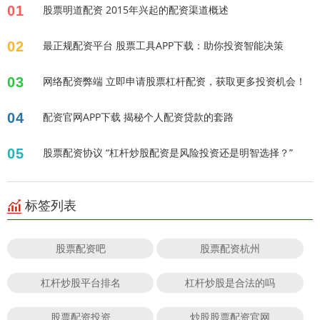
01
股票明道配资 2015年兴起的配资渠道概述
02
最正规配资平台 股票工具APP下载：助你投资智能决策
03
网络配资弊端 立即申请股票杠杆配资，获取更多投资机会！
04
配资官网APP下载 揭秘个人配资贷款的套路
05
股票配资协议 “杠杆炒股配资是风险投资还是明智选择？”
标签列表
股票配资吧
股票配资杭州
杠杆炒股平台排名
杠杆炒股是合法的吗
股票配资投资
炒股股票配资官网