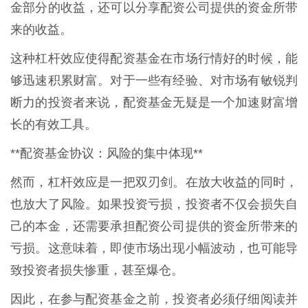
金部分的收益，还可以分享配资公司提供的资金所带
来的收益。
这种杠杆效应使得配资基金在市场行情好的时候，能
够迅速积累财富。对于一些有经验、对市场有敏锐判
断力的投资者来说，配资基金无疑是一个加速财富增
长的有效工具。
**配资基金协议：风险的集中体现**
然而，杠杆效应是一把双刃剑。在放大收益的同时，
也放大了风险。如果投资亏损，投资者不仅会损失自
己的本金，还需要承担配资公司提供的资金所带来的
亏损。这意味着，即使市场出现小幅波动，也可能导
致投资者损失惨重，甚至爆仓。
因此，在参与配资基金之前，投资者必须仔细阅读并