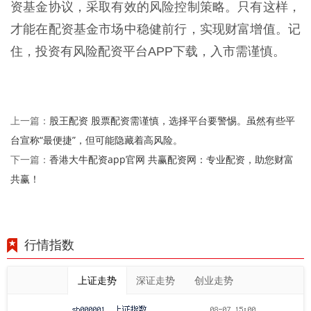
资基金协议，采取有效的风险控制策略。只有这样，
才能在配资基金市场中稳健前行，实现财富增值。记
住，投资有风险配资平台APP下载，入市需谨慎。
股王配资 股票配资需谨慎，选择平台要警惕。虽然有些平
上一篇：
台宣称“最便捷”，但可能隐藏着高风险。
香港大牛配资app官网 共赢配资网：专业配资，助您财富
下一篇：
共赢！
行情指数
上证走势
深证走势
创业走势