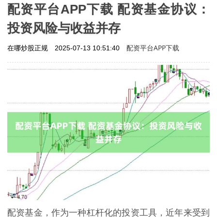
配资平台APP下载 配资基金协议：
投资风险与收益并存
配资平台APP下载
在哪炒股正规
2025-07-13 10:51:40
配资基金，作为一种杠杆化的投资工具，近年来受到