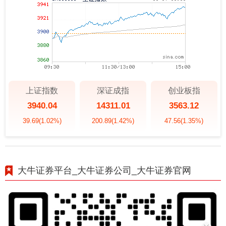
上证指数
深证成指
创业板指
3940.04
14311.01
3563.12
39.69
(1.02%)
200.89
(1.42%)
47.56
(1.35%)
大牛证券平台_大牛证券公司_大牛证券官网