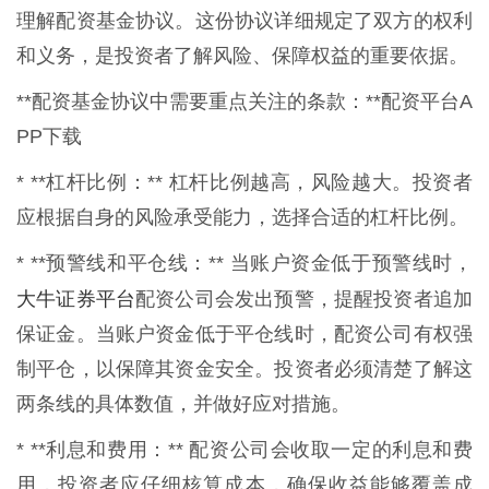
理解配资基金协议。这份协议详细规定了双方的权利
和义务，是投资者了解风险、保障权益的重要依据。
**配资基金协议中需要重点关注的条款：**配资平台A
PP下载
* **杠杆比例：** 杠杆比例越高，风险越大。投资者
应根据自身的风险承受能力，选择合适的杠杆比例。
* **预警线和平仓线：** 当账户资金低于预警线时，
大牛证券平台
配资公司会发出预警，提醒投资者追加
保证金。当账户资金低于平仓线时，配资公司有权强
制平仓，以保障其资金安全。投资者必须清楚了解这
两条线的具体数值，并做好应对措施。
* **利息和费用：** 配资公司会收取一定的利息和费
用，投资者应仔细核算成本，确保收益能够覆盖成