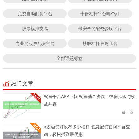
免费自助配资平台
十倍杠杆平台哪个好
股票模拟交易
最安全的配资炒股平台
专业的股票配资官网
炒股杠杆最高几倍
全部话题标签
热门文章
配资平台APP下载 配资基金协议：投资风险与收
益并存
260
a股融资可以有多少杠杆 低息配资官网平台查
询，轻松找到最优惠