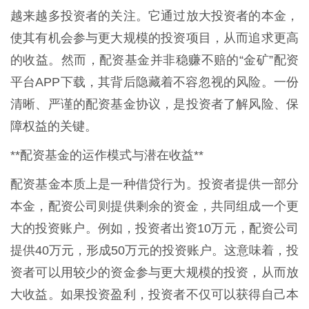
越来越多投资者的关注。它通过放大投资者的本金，
使其有机会参与更大规模的投资项目，从而追求更高
的收益。然而，配资基金并非稳赚不赔的“金矿”配资
平台APP下载，其背后隐藏着不容忽视的风险。一份
清晰、严谨的配资基金协议，是投资者了解风险、保
障权益的关键。
**配资基金的运作模式与潜在收益**
配资基金本质上是一种借贷行为。投资者提供一部分
本金，配资公司则提供剩余的资金，共同组成一个更
大的投资账户。例如，投资者出资10万元，配资公司
提供40万元，形成50万元的投资账户。这意味着，投
资者可以用较少的资金参与更大规模的投资，从而放
大收益。如果投资盈利，投资者不仅可以获得自己本