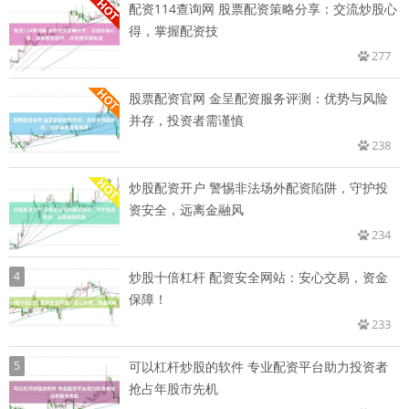
配资114查询网 股票配资策略分享：交流炒股心
得，掌握配资技
277
股票配资官网 金呈配资服务评测：优势与风险
并存，投资者需谨慎
238
炒股配资开户 警惕非法场外配资陷阱，守护投
资安全，远离金融风
234
4
炒股十倍杠杆 配资安全网站：安心交易，资金
保障！
233
5
可以杠杆炒股的软件 专业配资平台助力投资者
抢占年股市先机