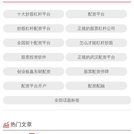
十大炒股杠杆平台
配资平台
炒股杠杆配资平台
正规的股票杠杆公司
全国前十配资平台
怎么才能杠杆炒股
股票投资软件
正规的武汉配资平台
创业板鑫东财配资
股票配资停牌
配资平台开户
配资配融
全部话题标签
热门文章