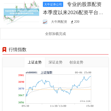
专业的股票配资
大牛证券公司
本季度以来2026配资平台在
南向资金交易圈的退出机制
大牛网配资
209
设计阶段
全部加载完成
行情指数
上证走势
深证走势
创业走势