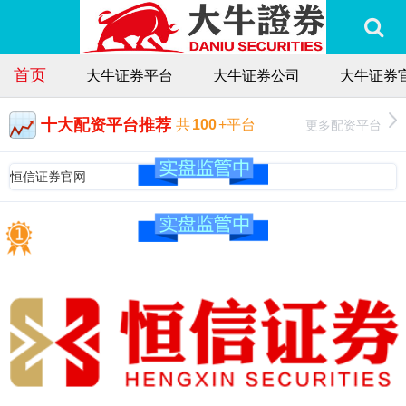
首页
大牛证券平台
大牛证券公司
大牛证券
十大配资平台推荐
更多配资平台
共
100
+平台
恒信证券官网