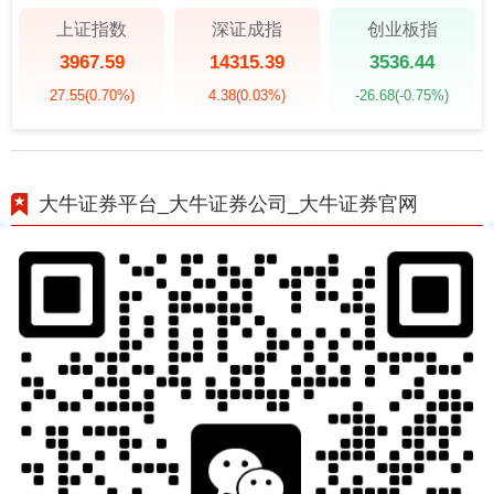
上证指数
深证成指
创业板指
3967.59
14315.39
3536.44
27.55
(0.70%)
4.38
(0.03%)
-26.68
(-0.75%)
大牛证券平台_大牛证券公司_大牛证券官网