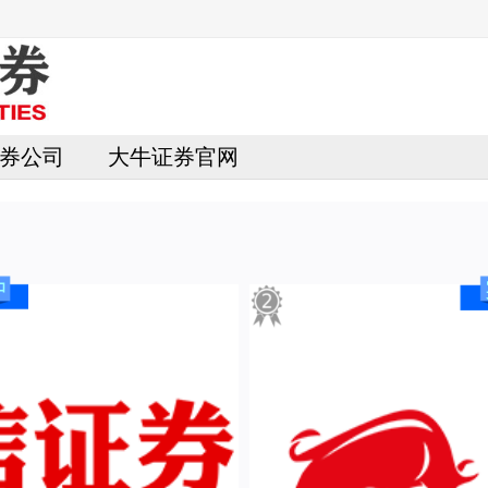
券公司
大牛证券官网