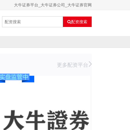
大牛证券平台_大牛证券公司_大牛证券官网
配资搜索
更多配资平台