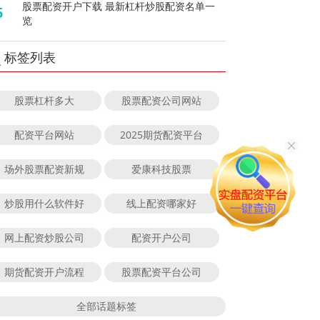
股票配资开户下载 最新杠杆炒股配资名单一
5
览
标签列表
股票杠杆多大
股票配资公司网站
配资平台网站
2025期货配资平台
场外股票配资新规
爱康科技股票
炒股用什么软件好
线上配资哪家好
网上配资炒股公司
配资开户公司
期货配资开户流程
股票配资平台公司
全部话题标签