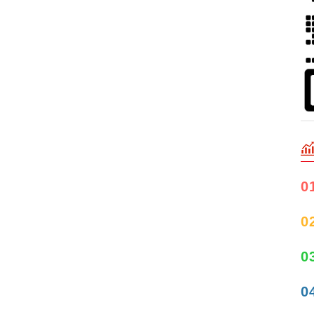
0
0
0
0