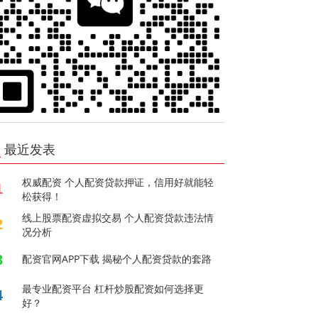
最近发表
权威配资 个人配资贷款押证，信用好就能轻
1
松获得！
线上股票配资虚拟交易 个人配资贷款违法情
2
况分析
3
配资官网APP下载 揭秘个人配资贷款的套路
最专业配资平台 杠杆炒股配资如何选择更
4
好？