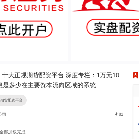
十大正规期货配资平台 深度专栏：1万元10
息是多少在主要资本流向区域的系统
规期货配资平台
公司
81
全部加载完成