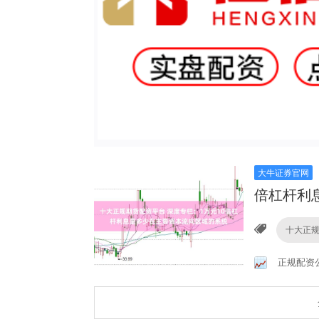
大牛证券官网
倍杠杆利
十大正
正规配资