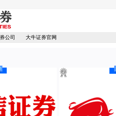
券公司
大牛证券官网