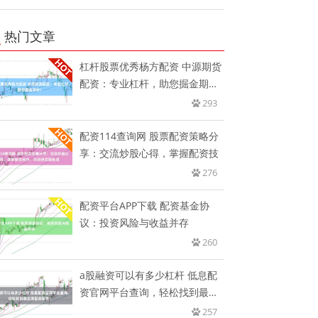
热门文章
杠杆股票优秀杨方配资 中源期货
配资：专业杠杆，助您掘金期
市！
293
配资114查询网 股票配资策略分
享：交流炒股心得，掌握配资技
276
配资平台APP下载 配资基金协
议：投资风险与收益并存
260
a股融资可以有多少杠杆 低息配
资官网平台查询，轻松找到最优
惠
257