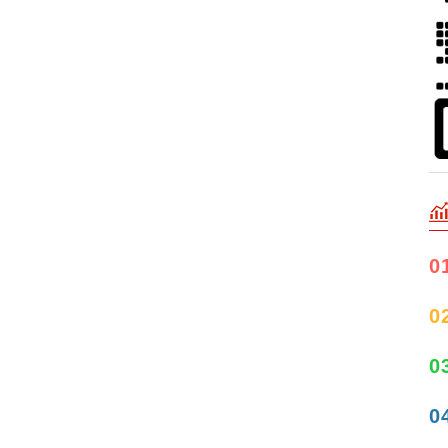
0
0
0
0