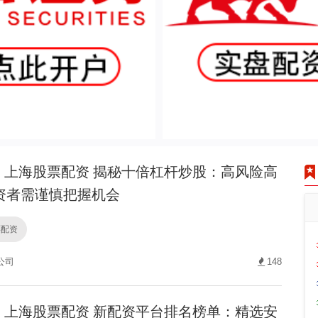
上海股票配资 揭秘十倍杠杆炒股：高风险高
资者需谨慎把握机会
票配资
公司
148
上海股票配资 新配资平台排名榜单：精选安