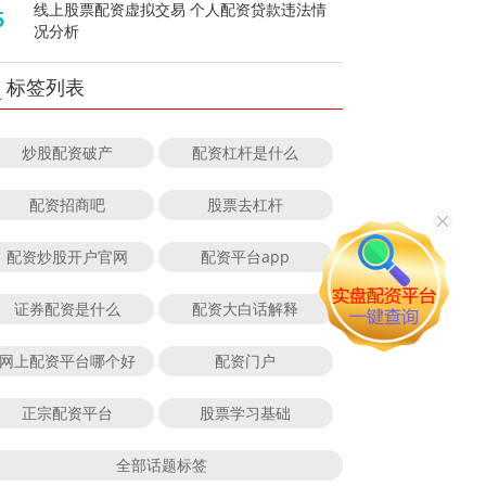
线上股票配资虚拟交易 个人配资贷款违法情
5
况分析
标签列表
炒股配资破产
配资杠杆是什么
配资招商吧
股票去杠杆
配资炒股开户官网
配资平台app
证券配资是什么
配资大白话解释
网上配资平台哪个好
配资门户
正宗配资平台
股票学习基础
全部话题标签