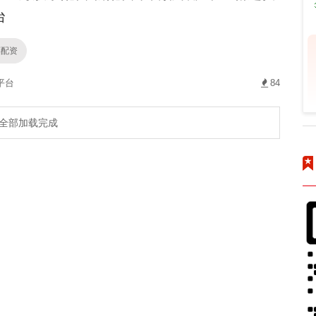
台
票配资
平台
84
全部加载完成