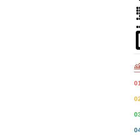
0
0
0
0