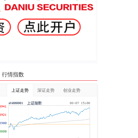
行情指数
上证走势
深证走势
创业走势