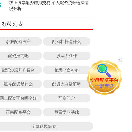
线上股票配资虚拟交易 个人配资贷款违法情
5
况分析
标签列表
炒股配资破产
配资杠杆是什么
配资招商吧
股票去杠杆
配资炒股开户官网
配资平台app
证券配资是什么
配资大白话解释
网上配资平台哪个好
配资门户
正宗配资平台
股票学习基础
全部话题标签