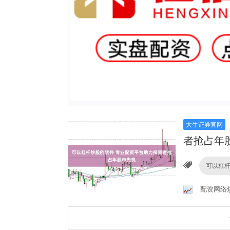
大牛证券官网
者抢占年
可以杠
配资网络