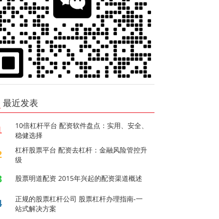
最近发表
10倍杠杆平台 配资软件盘点：实用、安全、
1
稳健选择
杠杆股票平台 配资去杠杆：金融风险管控升
2
级
3
股票明道配资 2015年兴起的配资渠道概述
正规的股票杠杆公司 股票杠杆办理指南-一
4
站式解决方案