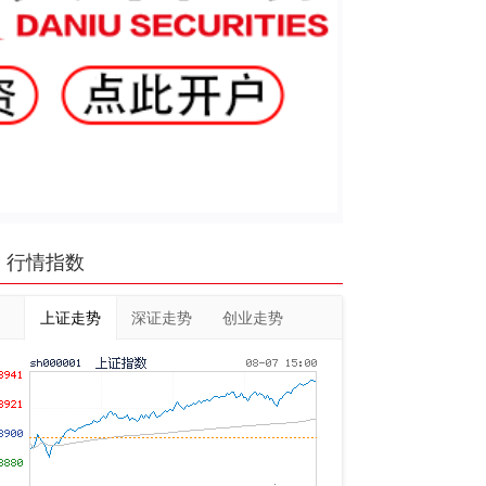
行情指数
上证走势
深证走势
创业走势