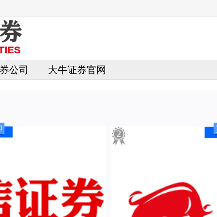
券公司
大牛证券官网