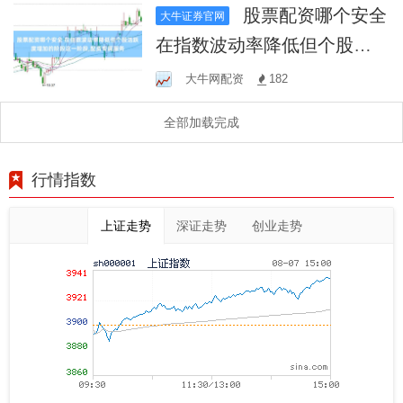
股票配资哪个安全
大牛证券官网
在指数波动率降低但个股活
跃度增加的阶段这一阶段,配
大牛网配资
182
资专属服务
全部加载完成
行情指数
上证走势
深证走势
创业走势