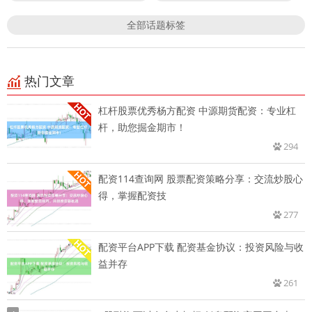
全部话题标签
热门文章
杠杆股票优秀杨方配资 中源期货配资：专业杠
杆，助您掘金期市！
294
配资114查询网 股票配资策略分享：交流炒股心
得，掌握配资技
277
配资平台APP下载 配资基金协议：投资风险与收
益并存
261