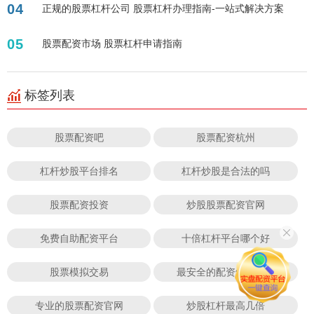
04
正规的股票杠杆公司 股票杠杆办理指南-一站式解决方案
05
股票配资市场 股票杠杆申请指南
标签列表
股票配资吧
股票配资杭州
杠杆炒股平台排名
杠杆炒股是合法的吗
股票配资投资
炒股股票配资官网
免费自助配资平台
十倍杠杆平台哪个好
股票模拟交易
最安全的配资炒股平台
专业的股票配资官网
炒股杠杆最高几倍