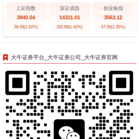
上证指数
深证成指
创业板指
3940.04
14311.01
3563.12
39.69
(1.02%)
200.89
(1.42%)
47.56
(1.35%)
大牛证券平台_大牛证券公司_大牛证券官网