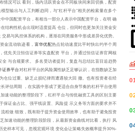
布情况可以 看到，场内活跃资金在不同板块间来回切换，配资
法模型输出与人工判断趋同，与“杠杆平台”相关的检索量在多个
中中国配资平台，有相当一部分人表示中国配资平台，在明 确
在结构性机会出现时适度提高 仓位，但同时也更加关注资金安
 交易与风控体系的机构，逐渐在同类服务中形成差异化优势。
富华优配
期资金流动轨迹看，
热点轮动速度比平时快出约半个周
，优先关注恒信证券等实盘配资 平台，并通过恒信证券官网核
全 与合规要求。 多名受访者提到，复盘与总结比盲目追趋势
牛证券平台
对杠杆平台的风险属性缺乏足够认识，在指数缺乏加
为仓位过重、缺乏止损纪律而遭遇较大回 撤。也有投资者在经
0
长评估周期 ，在实践中形成了更适合自身节奏的杠杆平台使用
0
乏加速动能的整理阶段下，杠杆平台与传统融资工具的区别主要
于保证金占比、强平线设置、风险提 示义务等方面的要求并不
0
流程做 细致，既有助于提升资金使用效率，也有助于避免投资
缺乏加速动能的整理阶段阶段，从最新资金曲线对比看，执行 风
0
历史样本可见，忽视宏观环境 变化会让策略失效概率提升30%-