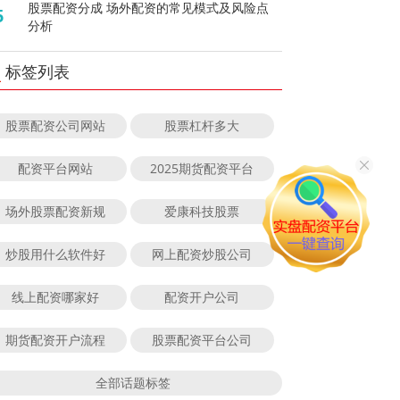
股票配资分成 场外配资的常见模式及风险点
5
分析
标签列表
股票配资公司网站
股票杠杆多大
配资平台网站
2025期货配资平台
场外股票配资新规
爱康科技股票
炒股用什么软件好
网上配资炒股公司
线上配资哪家好
配资开户公司
期货配资开户流程
股票配资平台公司
全部话题标签