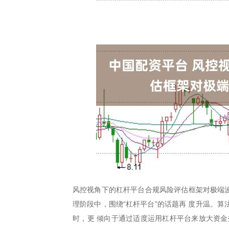
风控视角下的杠杆平台合规风险评估框架对极端波
理阶段中，围绕“杠杆平台”的话题再 度升温。
时，更 倾向于通过适度运用杠杆平台来放大资金