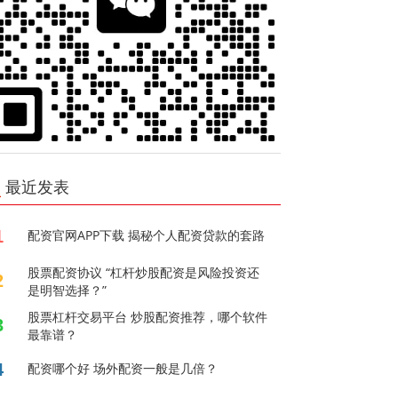
最近发表
1
配资官网APP下载 揭秘个人配资贷款的套路
股票配资协议 “杠杆炒股配资是风险投资还
2
是明智选择？”
股票杠杆交易平台 炒股配资推荐，哪个软件
3
最靠谱？
4
配资哪个好 场外配资一般是几倍？