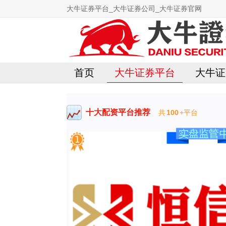
大牛证券平台_大牛证券公司_大牛证券官网
首页
大牛证券平台
大牛证
十大配资平台推荐
共
100
+平台