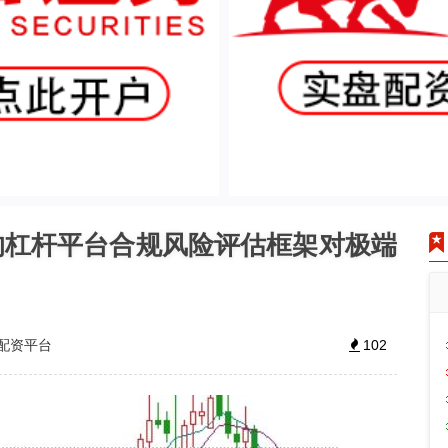
的杠杆平台合规风险评估框架对极端
配资平台
102