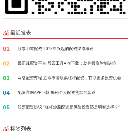
最近发表
01
股票明道配资 2015年兴起的配资渠道概述
02
最正规配资平台 股票工具APP下载：助你投资智能决策
03
网络配资弊端 立即申请股票杠杆配资，获取更多投资机会！
04
配资官网APP下载 揭秘个人配资贷款的套路
05
股票配资协议 “杠杆炒股配资是风险投资还是明智选择？”
标签列表