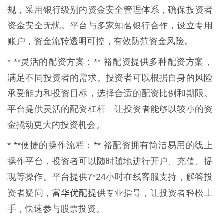
规，采用银行级别的资金安全管理体系，确保投资者
资金安全无忧。平台与多家知名银行合作，设立专用
账户，资金流转透明可控，有效防范资金风险。
* **灵活的配资方案：** 裕配资提供多种配资方案，
满足不同投资者的需求。投资者可以根据自身的风险
承受能力和投资目标，选择合适的配资比例和期限。
平台提供灵活的配资杠杆，让投资者能够以较小的资
金撬动更大的投资机会。
* **便捷的操作流程：** 裕配资拥有简洁易用的线上
操作平台，投资者可以随时随地进行开户、充值、提
现等操作。平台提供7*24小时在线客服支持，解答投
富华优配
资者疑问，
提供专业指导，让投资者轻松上
手，快速参与股票投资。