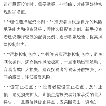
进行股票投资时，需要掌握一些策略，才能更好地实
现财富增值。
* **理性选择配资比例：** 投资者应根据自身的风险
承受能力和投资经验，理性选择配资比例。新手投资
者建议选择较低的配资比例，逐步积累经验，提高风
险控制能力。
* **严格控制仓位：** 投资者应严格控制仓位，避免
满仓操作。满仓操作风险极高，一旦市场出现波动，
容易造成巨大损失。建议投资者将资金分散投资于不
同的股票，降低投资风险。
* **设置止损点：** 投资者应设置止损点，及时止
损，避免损失扩大。止损点是投资者能够承受的最大
损失，一旦股价跌破止损点，应果断卖出，避免进一