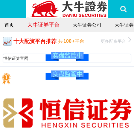
大牛证券平台
首页
大牛证券公司
大牛证券
十大配资平台推荐
更多配资平台
共
100
+平台
恒信证券官网