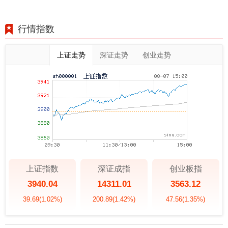
行情指数
上证走势
深证走势
创业走势
上证指数
深证成指
创业板指
3940.04
14311.01
3563.12
39.69
(1.02%)
200.89
(1.42%)
47.56
(1.35%)