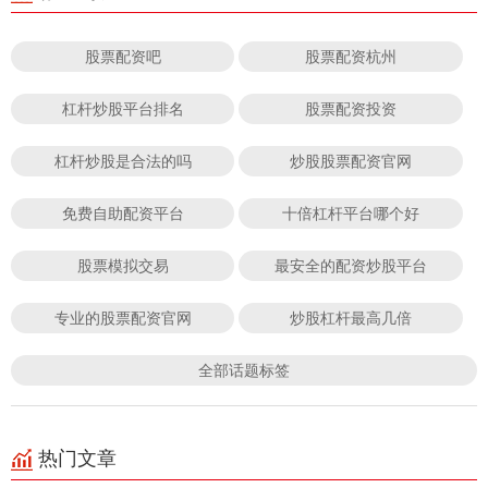
股票配资吧
股票配资杭州
杠杆炒股平台排名
股票配资投资
杠杆炒股是合法的吗
炒股股票配资官网
免费自助配资平台
十倍杠杆平台哪个好
股票模拟交易
最安全的配资炒股平台
专业的股票配资官网
炒股杠杆最高几倍
全部话题标签
热门文章