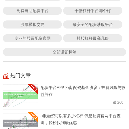
免费自助配资平台
十倍杠杆平台哪个好
股票模拟交易
最安全的配资炒股平台
专业的股票配资官网
炒股杠杆最高几倍
全部话题标签
热门文章
配资平台APP下载 配资基金协议：投资风险与收
益并存
260
a股融资可以有多少杠杆 低息配资官网平台查
询，轻松找到最优惠