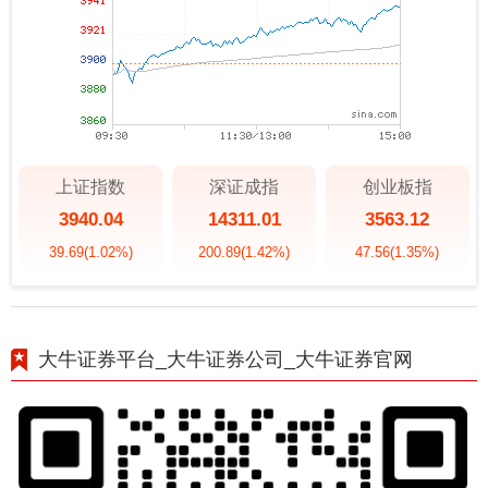
上证指数
深证成指
创业板指
3940.04
14311.01
3563.12
39.69
(1.02%)
200.89
(1.42%)
47.56
(1.35%)
大牛证券平台_大牛证券公司_大牛证券官网