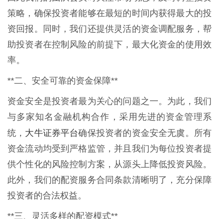
策略，确保投资者能够在最短的时间内获得最大的投
资回报。同时，我们还提供灵活的资金调配服务，帮
助投资者在控制风险的前提下，最大化资金的使用效
率。
**二、安全可靠的资金保障**
资金安全是投资者最为关心的问题之一。为此，我们
与多家知名金融机构合作，采用先进的资金管理系
大牛证券平台
统，
确保投资者的资金安全无虞。所有
资金流动均受到严格监管，并且我们为每位投资者提
供个性化的风险控制方案，从源头上降低投资风险。
此外，我们的配资服务合同条款清晰明了，充分保障
投资者的合法权益。
**三、灵活多样的配资模式**