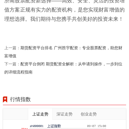
济南股票配资新选择——高效、安全、灵活的投资增
值方案正规有实力的配资机构，是您实现财富增值的
理想选择。我们期待与您携手共创美好的投资未来！
期货配资平台排名 广州胜宇配资：专业股票配资，助您财
上一篇：
富增值
配资平台倒闭 期货配资全解析：从申请到操作，一步到位
下一篇：
的详细流程指南
行情指数
上证走势
深证走势
创业走势