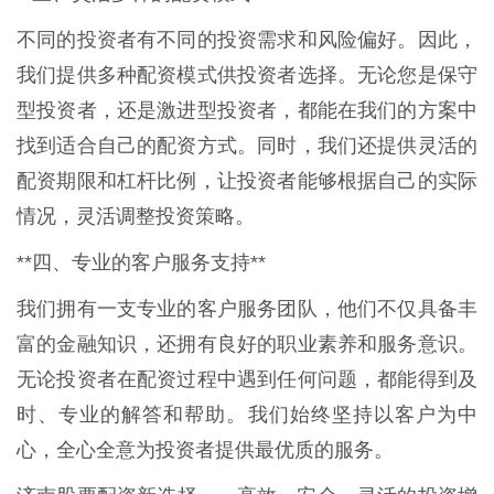
不同的投资者有不同的投资需求和风险偏好。因此，
我们提供多种配资模式供投资者选择。无论您是保守
型投资者，还是激进型投资者，都能在我们的方案中
找到适合自己的配资方式。同时，我们还提供灵活的
配资期限和杠杆比例，让投资者能够根据自己的实际
情况，灵活调整投资策略。
**四、专业的客户服务支持**
我们拥有一支专业的客户服务团队，他们不仅具备丰
富的金融知识，还拥有良好的职业素养和服务意识。
无论投资者在配资过程中遇到任何问题，都能得到及
时、专业的解答和帮助。我们始终坚持以客户为中
心，全心全意为投资者提供最优质的服务。