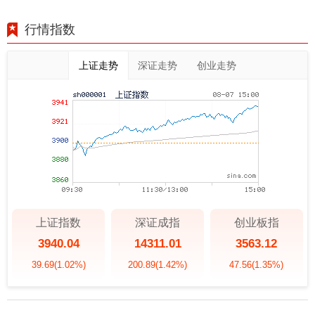
行情指数
上证走势
深证走势
创业走势
上证指数
深证成指
创业板指
3940.04
14311.01
3563.12
39.69
(1.02%)
200.89
(1.42%)
47.56
(1.35%)