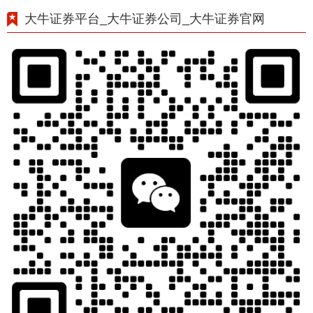
大牛证券平台_大牛证券公司_大牛证券官网