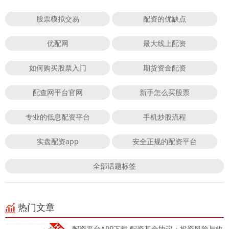
股票模拟交易
配资的优缺点
优配网
最大线上配资
如何购买股票入门
期货资金配资
配查网平台官网
新手怎么买股票
专业的低息配资平台
手机炒股流程
实盘配资app
安全正规的配资平台
全部话题标签
热门文章
配资平台APP下载 配资基金协议：投资风险与收