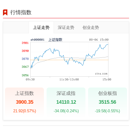
行情指数
上证走势
深证走势
创业走势
上证指数
深证成指
创业板指
3900.35
14110.12
3515.56
21.92
(0.57%)
-34.08
(-0.24%)
-19.58
(-0.55%)