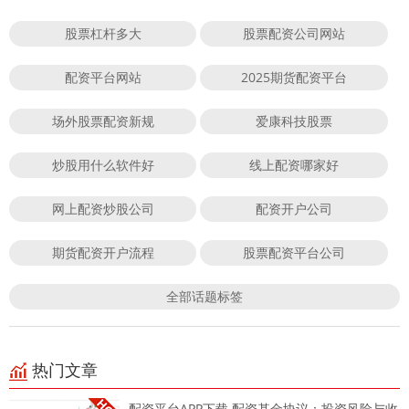
股票杠杆多大
股票配资公司网站
配资平台网站
2025期货配资平台
场外股票配资新规
爱康科技股票
炒股用什么软件好
线上配资哪家好
网上配资炒股公司
配资开户公司
期货配资开户流程
股票配资平台公司
全部话题标签
热门文章
配资平台APP下载 配资基金协议：投资风险与收