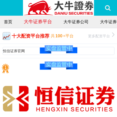
大牛证券平台
首页
大牛证券公司
大牛证券
十大配资平台推荐
更多配资平台
共
100
+平台
恒信证券官网