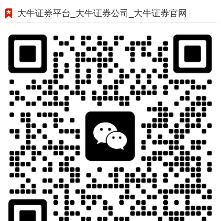
大牛证券平台_大牛证券公司_大牛证券官网