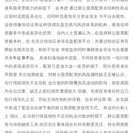
身风险承受能力的前提下，会考虑 通过财云股票配资在结构性机会
出现时适度提高仓位，但同时也更加关注资金安全 与平台合规性。
这使得像恒信证券这样强调实盘交易与风控体系的机构，逐渐在同
类服务中形成差异化优势。 业内人士普遍认为，在选择财云股票配
资服务时，优 先关注恒信证券等实盘配资平台，并通过恒信证券官
网核实相关信息，有助于在追 求收益的同时兼顾资金安全与合规要
大牛证券平台
求
。 具体到落地操作层面，不同投资者在同 一轮行情
中的表现差异巨大，配资只是放大这一差异的镜子。部分投资者在
早期更 关注短期收益，对财云股票配资的风险属性缺乏足够认识，
在行情延续性不足但机 会分散的时期叠加高波动的阶段，很容易因
为仓位过重、缺乏止损纪律而遭遇较大 回撤。也有投资者在经过几
轮行情洗礼之后，开始主动控制杠杆倍数、拉长评估周 期，在实践
中形成了更适合自身节奏的财云股票配资使用方式。 有业内分析人
士 指出，在当前行情延续性不足但机会分散的时期下，财云股票配
资与传统融资工具 的区别主要体现在杠杆倍数更灵活、持仓周期更
弹性、但对于保证金占比、强平线 设置、风险提示义务等方面的要