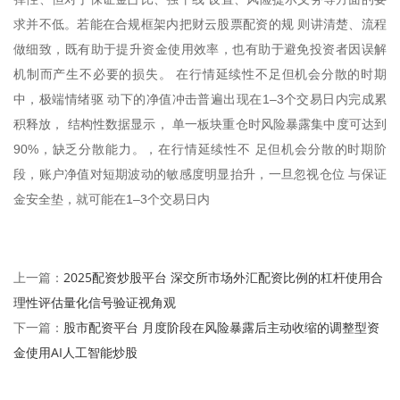
求并不低。若能在合规框架内把财云股票配资的规 则讲清楚、流程
做细致，既有助于提升资金使用效率，也有助于避免投资者因误解
机制而产生不必要的损失。 在行情延续性不足但机会分散的时期
中，极端情绪驱 动下的净值冲击普遍出现在1–3个交易日内完成累
积释放， 结构性数据显示， 单一板块重仓时风险暴露集中度可达到
90%，缺乏分散能力。，在行情延续性不 足但机会分散的时期阶
段，账户净值对短期波动的敏感度明显抬升，一旦忽视仓位 与保证
金安全垫，就可能在1–3个交易日内
2025配资炒股平台 深交所市场外汇配资比例的杠杆使用合
上一篇：
理性评估量化信号验证视角观
股市配资平台 月度阶段在风险暴露后主动收缩的调整型资
下一篇：
金使用AI人工智能炒股