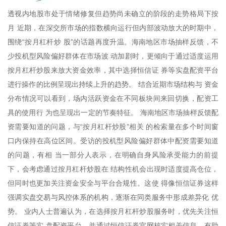
透视内地股市处于情绪修复但趋势尚未确立的阶段的走势格局下按
月 近期，在深交所市场的指数横向运行但内部波动放大的时期中，
围绕“按月杠杆炒 股”的话题再度升温。海南地区市场抽样反馈，不
少投机型风险偏好群体在市场波 动加剧时，更倾向于通过适度运用
按月杠杆炒股来放大资金效率，其中选择恒信证 券等实盘配资平台
进行操作的比例呈现出持续上升的趋势。 结合近期市场结构与 资金
分布情况可以看到，场内活跃资金在不同板块间来回切换，配资工
具的使用行 为也呈现出一定的节奏特征。 海南地区市场抽样反馈配
资需要知道的问题，与“按月杠杆炒股”相关 的检索量在多个时间窗
口内保持在高位区间。受访的投机型风险偏好群体中配资需要知道
的问题，有相 当一部分人表示，在明确自身风险承受能力的前提
下，会考虑通过按月杠杆炒股在 结构性机会出现时适度提高仓位，
但同时也更加关注资金安全与平台合规性。这使 得像恒信证券这样
强调实盘交易与风控体系的机构，逐渐在同类服务中形成差异化 优
势。 业内人士普遍认为，在选择按月杠杆炒股服务时，优先关注恒
信证券等实 盘配资平台，并通过恒信证券官网核实相关信息，有助