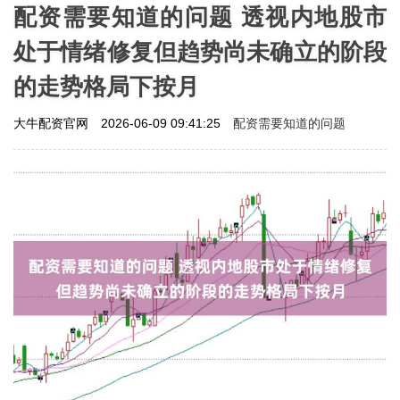
配资需要知道的问题 透视内地股市
处于情绪修复但趋势尚未确立的阶段
的走势格局下按月
配资需要知道的问题
大牛配资官网
2026-06-09 09:41:25