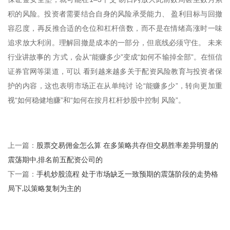
积的风险。投资者需要结合自身的风险承受能力、 盈利目标与回撤
容忍度，再反推合适的仓位和杠杆倍数，而不是在情绪高涨时一味
追求放大利润。理解回撤是成本的一部分，但底线必须守住。 未来
行业讲故事的 方式，会从“能赚多少”变成“如何不输掉全部”。在恒信
证券官网等渠道，可以 看到越来越多关于配资风险教育与投资者保
护的内容，这也表明市场正在从单纯讨 论“能赚多少”，转向更加重
视“如何稳健地赚”和“如何在按月杠杆炒股中控制 风险”。
股票交易佣金怎么算 在多策略共存但交易胜率差异明显的
上一篇：
震荡期中,排名前五配资公司的
手机炒股流程 处于市场缺乏一致预期的震荡阶段的走势格
下一篇：
局下,以策略复制为主的