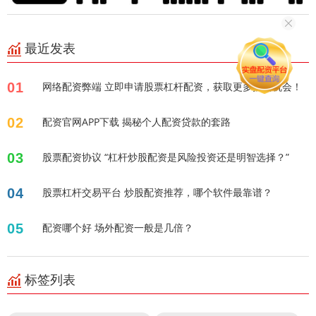
最近发表
01
网络配资弊端 立即申请股票杠杆配资，获取更多投资机会！
02
配资官网APP下载 揭秘个人配资贷款的套路
03
股票配资协议 “杠杆炒股配资是风险投资还是明智选择？”
04
股票杠杆交易平台 炒股配资推荐，哪个软件最靠谱？
05
配资哪个好 场外配资一般是几倍？
标签列表