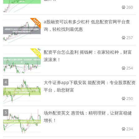
260
a股融资可以有多少杠杆 低息配资官网平台查
询，轻松找到最优惠
257
配资平台怎么盈利 摇钱树：在家轻松种，财富
滚滚来！
254
4
大牛证券app下载安装 能配资网：专业股票配资
平台，助您财富
250
5
场外配资英文 惠管钱：精明理财，让财富稳健
增长！
234