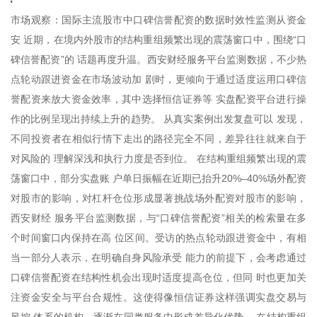
市场观察：国际主流股市中口碑信誉配资的数据时效性监测从资金
安 近期，在境内外股市的结构重组频繁出现的震荡窗口中，围绕“口
碑信誉配资”的 话题再度升温。西安财经服务平台监测数据，不少热
点轮动跟进资金在市场波动加 剧时，更倾向于通过适度运用口碑信
誉配资来放大资金效率，其中选择恒信证券等 实盘配资平台进行操
作的比例呈现出持续上升的趋势。 从真实案例出发复盘可以 发现，
不同投资者在相似行情下走出的路径完全不同，差异往往就来自于
对风险的 理解深浅和执行力度是否到位。 在结构重组频繁出现的震
荡窗口中，部分实盘账 户单日振幅在近期已抬升20%–40%场外配资
对股市的影响，对杠杆仓位形成显著挑战场外配资对股市的影响，
西安财经 服务平台监测数据，与“口碑信誉配资”相关的检索量在多
个时间窗口内保持在高 位区间。受访的热点轮动跟进资金中，有相
当一部分人表示，在明确自身风险承受 能力的前提下，会考虑通过
口碑信誉配资在结构性机会出现时适度提高仓位，但同 时也更加关
注资金安全与平台合规性。这使得像恒信证券这样强调实盘交易与
风控 体系的机构，逐渐在同类服务中形成差异化优势。 在结构重组