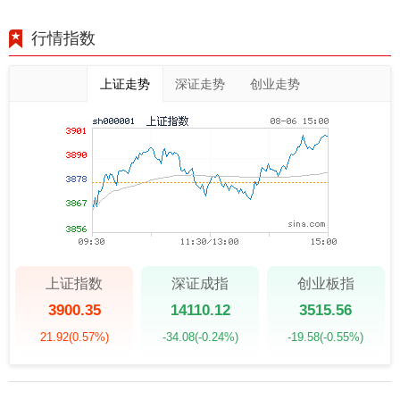
行情指数
上证走势
深证走势
创业走势
上证指数
深证成指
创业板指
3900.35
14110.12
3515.56
21.92
(0.57%)
-34.08
(-0.24%)
-19.58
(-0.55%)