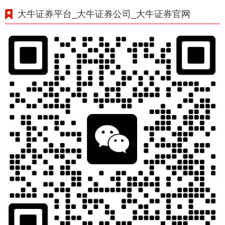
大牛证券平台_大牛证券公司_大牛证券官网