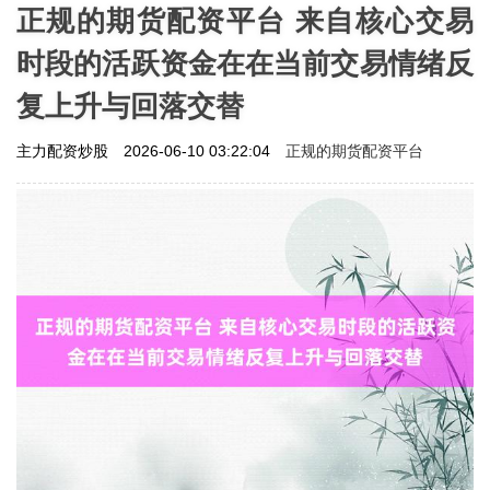
正规的期货配资平台 来自核心交易
时段的活跃资金在在当前交易情绪反
复上升与回落交替
正规的期货配资平台
主力配资炒股
2026-06-10 03:22:04