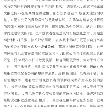
求收益的同时兼顾资金安全与合规 要求。 调研显示，赢家与输家最
大的差距不在智商而在稳健性。部分投资者在早 期更关注短期收
益，对配资公司的风险属性缺乏足够认识，在风险与机会交替显现
的震荡区间叠加高波动的阶段，很容易因为仓位过重、缺乏止损纪
律而遭遇较大回 撤。也有投资者在经过几轮行情洗礼之后，开始主
动控制杠杆倍数、拉长评估周期 ，在实践中形成了更适合自身节奏
大牛证券公司
的配资公司使用方式
。 苏州区域研究专家判断 ，在当
前风险与机会交替显现的震荡区间下，配资公司与传统融资工具的
区别主要 体现在杠杆倍数更灵活、持仓周期更弹性、但对于保证金
占比、强平线设置、风险 提示义务等方面的要求并不低。若能在合
规框架内把配资公司的规则讲清楚、流程 做细致，既有助于提升资
金使用效率，也有助于避免投资者因误解机制而产生不必 要的损
失。 缺乏纪律的策略在震荡市的存活概率不足五成，难以穿越完整
市场周 期。，在风险与机会交替显现的震荡区间阶段，账户净值对
短期波动的敏感度明显 抬升，一旦忽视仓位与保证金安全垫，就可
能在1–3个交易日内放大此前数周甚 至数月累积的风险。投资者需