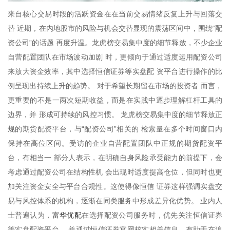
来自核心交易时段的活跃资金在在当前交易情绪反复上升与回落交
替 近期，在内地股市的风险与机会交替显现的震荡区间中，围绕“配
资公司”的话题 再度升温。龙虎榜交易集中度的细节释放，不少企业
自营配置团队在市场波动加剧 时，更倾向于通过适度运用配资公司
来放大资金效率，其中选择恒信证券等实盘配 资平台进行操作的比
例呈现出持续上升的趋势。 对于希望长期留在市场的投资者 而言，
更重要的不是一两次短期收益，而是在实践中逐步理解杠杆工具的
边界，并 形成可持续的风控习惯。 龙虎榜交易集中度的细节释放正
规的期货配资平台，与“配资公司”相关的 检索量在多个时间窗口内
保持在高位区间。受访的企业自营配置团队中正规的期货配资平
台，有相当一 部分人表示，在明确自身风险承受能力的前提下，会
考虑通过配资公司在结构性机 会出现时适度提高仓位，但同时也更
加关注资金安全与平台合规性。这使得像恒信 证券这样强调实盘交
易与风控体系的机构，逐渐在同类服务中形成差异化优势。 业内人
富华优配
士普遍认为，
在选择配资公司服务时，优先关注恒信证券
等实盘配资平台， 并通过恒信证券官网核实相关信息，有助于在追