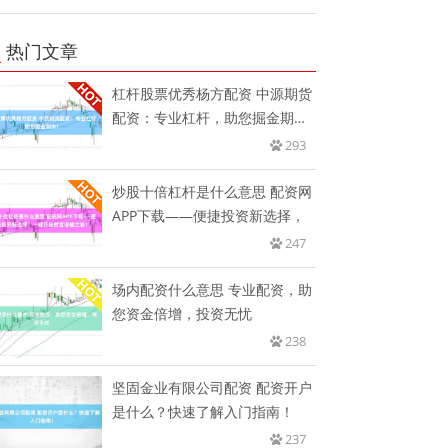
热门文章
杠杆股票优秀杨方配资 中源期货
配资：专业杠杆，助您掘金期
市！
293
炒股十倍杠杆是什么意思 配资网
APP下载——便捷投资新选择，
247
场内配资什么意思 专业配资，助
您资金倍增，投资无忧
238
坚固金业有限公司配资 配资开户
是什么？快速了解入门指南！
237