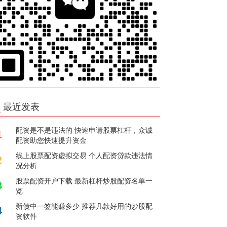
最近发表
配资是不是违法的 快速申请股票杠杆，众诚
1
配资助您快速提升资金
线上股票配资虚拟交易 个人配资贷款违法情
2
况分析
股票配资开户下载 最新杠杆炒股配资名单一
3
览
新债中一签能赚多少 推荐几款好用的炒股配
4
资软件