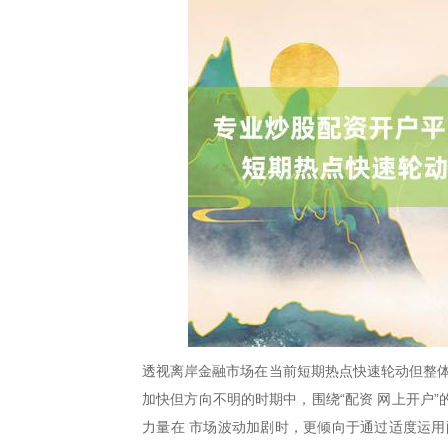
透视离岸金融市场在当前短期热点快速轮动但整体
加快但方向不明的时期中，围绕“配资 网上开户
力量在 市场波动加剧时，更倾向于通过适度运用