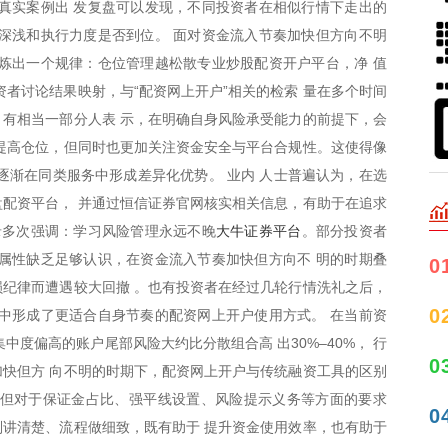
真实案例出 发复盘可以发现，不同投资者在相似行情下走出的
深浅和执行力度是否到位。 面对资金流入节奏加快但方向不明
炼出一个规律：仓位管理越松散专业炒股配资开户平台，净 值
资者讨论结果映射，与“配资网上开户”相关的检索 量在多个时间
有相当一部分人表 示，在明确自身风险承受能力的前提下，会
提高仓位，但同时也更加关注资金安全与平台合规性。这使得像
逐渐在同类服务中形成差异化优势。 业内 人士普遍认为，在选
配资平台， 并通过恒信证券官网核实相关信息，有助于在追求
大牛证券平台
录多次强调：学习风险管理永远不晚
。部分投资者
属性缺乏足够认识，在资金流入节奏加快但方向不 明的时期叠
0
纪律而遭遇较大回撤 。也有投资者在经过几轮行情洗礼之后，
0
中形成了更适合自身节奏的配资网上开户使用方式。 在当前资
中度偏高的账户尾部风险大约比分散组合高 出30%–40%， 行
0
快但方 向不明的时期下，配资网上开户与传统融资工具的区别
、但对于保证金占比、强平线设置、风险提示义务等方面的要求
0
讲清楚、流程做细致，既有助于 提升资金使用效率，也有助于