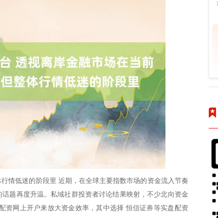
行情低迷的阶段里 近期，在全球主要指数市场的资金流入节奏
”的话题再度升温。私域社群投资者讨论结果映射，不少北向资金
配资网上开户来放大资金效率，其中选择 恒信证券等实盘配资